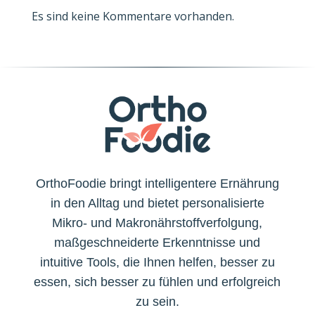
Es sind keine Kommentare vorhanden.
OrthoFoodie bringt intelligentere Ernährung
in den Alltag und bietet personalisierte
Mikro- und Makronährstoffverfolgung,
maßgeschneiderte Erkenntnisse und
intuitive Tools, die Ihnen helfen, besser zu
essen, sich besser zu fühlen und erfolgreich
zu sein.