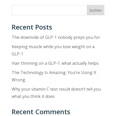
Suchen
Recent Posts
The downside of GLP-1 nobody preps you for
Keeping muscle while you lose weight on a
GLP-1
Hair thinning on a GLP-1: what actually helps
The Technology Is Amazing. You’re Using It
Wrong.
Why your vitamin C test result doesn’t tell you
what you think it does
Recent Comments