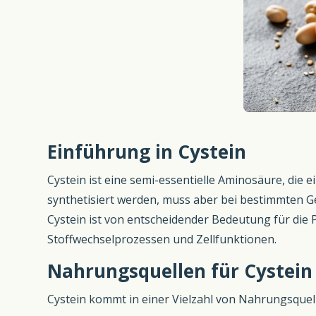
Einführung in Cystein
Cystein ist eine semi-essentielle Aminosäure, die
synthetisiert werden, muss aber bei bestimmten
Cystein ist von entscheidender Bedeutung für die P
Stoffwechselprozessen und Zellfunktionen.
Nahrungsquellen für Cystein
Cystein kommt in einer Vielzahl von Nahrungsquel