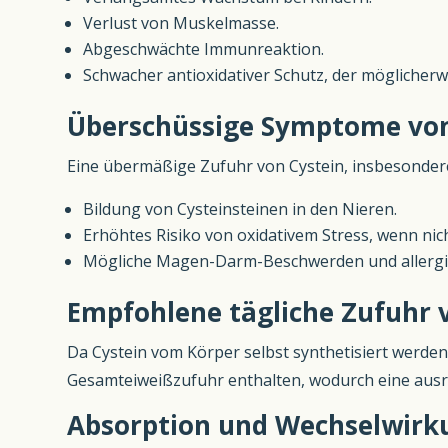
Verlust von Muskelmasse.
Abgeschwächte Immunreaktion.
Schwacher antioxidativer Schutz, der möglicherw
Überschüssige Symptome von
Eine übermäßige Zufuhr von Cystein, insbesonde
Bildung von Cysteinsteinen in den Nieren.
Erhöhtes Risiko von oxidativem Stress, wenn nic
Mögliche Magen-Darm-Beschwerden und allergi
Empfohlene tägliche Zufuhr 
Da Cystein vom Körper selbst synthetisiert werden
Gesamteiweißzufuhr enthalten, wodurch eine ausr
Absorption und Wechselwirk