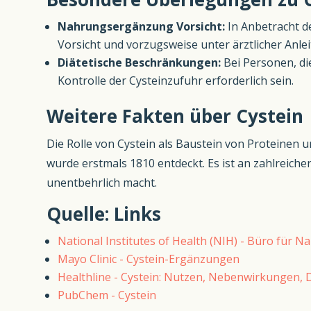
Nahrungsergänzung Vorsicht:
In Anbetracht de
Vorsicht und vorzugsweise unter ärztlicher Anle
Diätetische Beschränkungen:
Bei Personen, di
Kontrolle der Cysteinzufuhr erforderlich sein.
Weitere Fakten über Cystein
Die Rolle von Cystein als Baustein von Proteinen 
wurde erstmals 1810 entdeckt. Es ist an zahlreiche
unentbehrlich macht.
Quelle: Links
National Institutes of Health (NIH) - Büro für
Mayo Clinic - Cystein-Ergänzungen
Healthline - Cystein: Nutzen, Nebenwirkungen, 
PubChem - Cystein