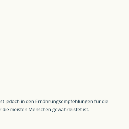
 ist jedoch in den Ernährungsempfehlungen für die
die meisten Menschen gewährleistet ist.