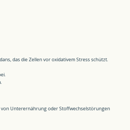
dans, das die Zellen vor oxidativem Stress schützt.
ei.
.
und von Unterernährung oder Stoffwechselstörungen