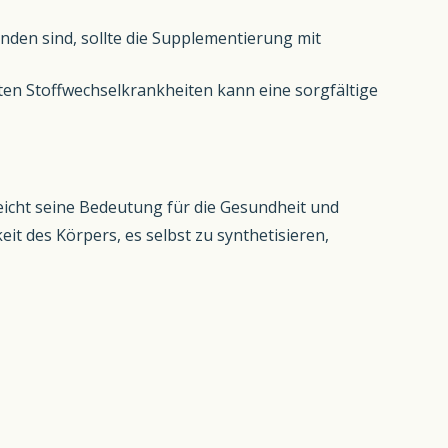
nden sind, sollte die Supplementierung mit
ten Stoffwechselkrankheiten kann eine sorgfältige
reicht seine Bedeutung für die Gesundheit und
eit des Körpers, es selbst zu synthetisieren,