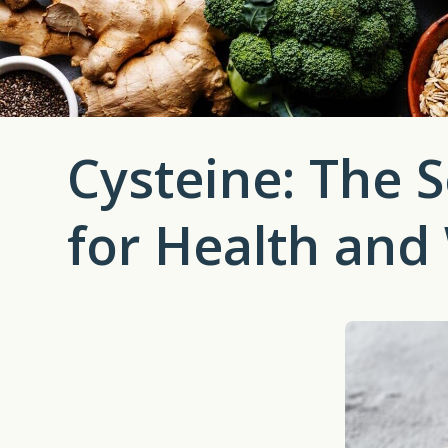
Cysteine: The S
for Health and