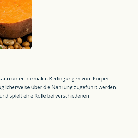
 Sie kann unter normalen Bedingungen vom Körper
glicherweise über die Nahrung zugeführt werden.
und spielt eine Rolle bei verschiedenen