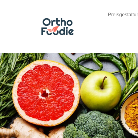
Preisgestaltu