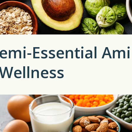
emi-Essential Ami
 Wellness